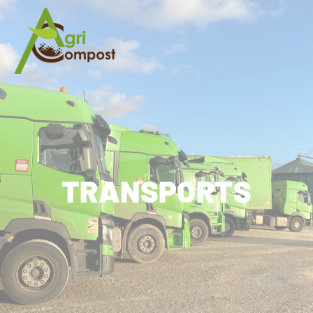
Cookies management panel
TRANSPORTS