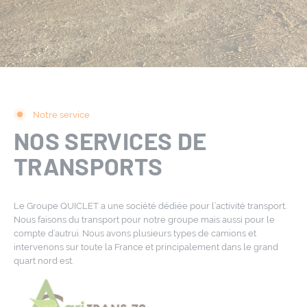
Notre service
NOS SERVICES
DE
TRANSPORTS
Le Groupe QUICLET a une société dédiée pour l’activité transport.
Nous faisons du transport pour notre groupe mais aussi pour le
compte d’autrui. Nous avons plusieurs types de camions et
intervenons sur toute la France et principalement dans le grand
quart nord est.