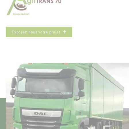
Exposez-nous votre projet