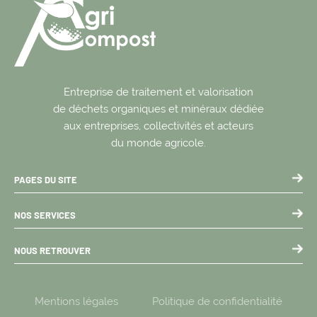
Entreprise de traitement et valorisation
de déchets organiques et minéraux dédiée
aux entreprises, collectivités et acteurs
du monde agricole.
PAGES DU SITE
NOS SERVICES
NOUS RETROUVER
Mentions légales
Politique de confidentialité