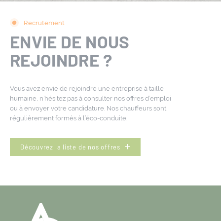
Recrutement
ENVIE DE NOUS
REJOINDRE ?
Vous avez envie de rejoindre une entreprise à taille
humaine, n’hésitez pas à consulter nos offres d’emploi
ou à envoyer votre candidature. Nos chauffeurs sont
régulièrement formés à l’éco-conduite.
Découvrez la liste de nos offres