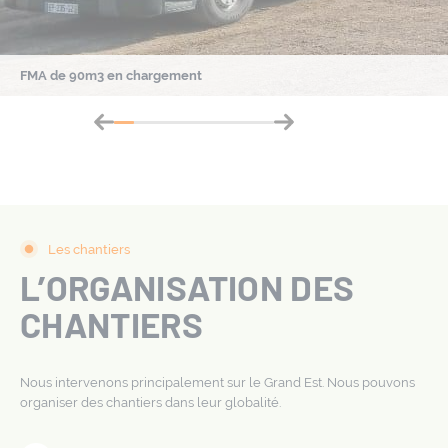
FMA de 90m3 en chargement
Les chantiers
L’ORGANISATION DES
CHANTIERS
Nous intervenons principalement sur le Grand Est. Nous pouvons
organiser des chantiers dans leur globalité.