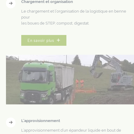
Chargement et organisation
Le chargement et l’organisation de la logistique en benne
pour
les boues de STEP, compost, digestat.
En savoir plus
L’approvisionnement
L’approvisionnement d’un épandeur liquide en bout de