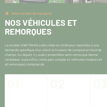
Notre société de transports
NOS VÉHICULES ET
REMORQUES
La société AGRI TRANS a été créée en 2008 pour répondre à une
demande spécifique d’un client: la livraison de compost en bout de
champs. Au départ, il y avait 2 ensembles semi-remorque benne
céréalière. Aujourd’hui, notre parc compte 20 véhicules moteurs et
40 remorques composé de :
01
02
0