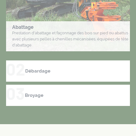
Abattage
Prestation d'abattage et façonnage des bois sur pied ou abattus
avec plusieurs pelles à chenilles mécanisées, équipées de tête
d'abattage.
02
Débardage
03
Broyage