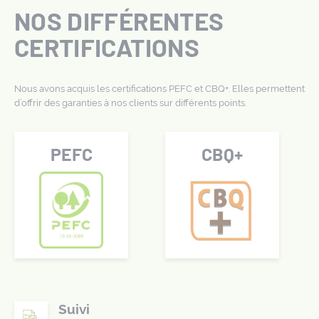
NOS DIFFÉRENTES
CERTIFICATIONS
Nous avons acquis les certifications PEFC et CBQ+. Elles permettent
d’offrir des garanties à nos clients sur différents points.
PEFC
CBQ+
Suivi