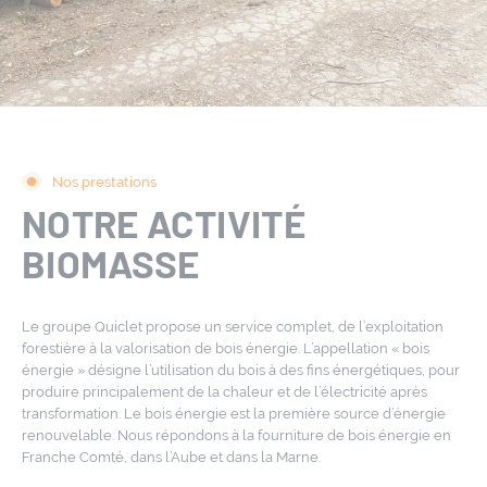
Nos prestations
NOTRE ACTIVITÉ
BIOMASSE
Le groupe Quiclet propose un service complet, de l’exploitation
forestière à la valorisation de bois énergie. L’appellation « bois
énergie » désigne l’utilisation du bois à des fins énergétiques, pour
produire principalement de la chaleur et de l’électricité après
transformation. Le bois énergie est la première source d’énergie
renouvelable. Nous répondons à la fourniture de bois énergie en
Franche Comté, dans l’Aube et dans la Marne.