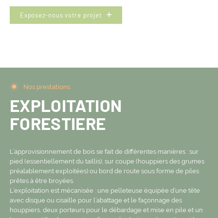
Exposez-nous votre projet
Nos prestations
EXPLOITATION
FORESTIERE
L’approvisionnement de bois se fait de différentes manières : sur
pied (essentiellement du taillis), sur coupe (houppiers des grumes
préalablement exploitées) ou bord de route sous forme de piles
prêtes à être broyées.
L’exploitation est mécanisée : une pelleteuse équipée d’une tête
avec disque ou cisaille pour l’abattage et le façonnage des
houppiers, deux porteurs pour le débardage et mise en pile et un