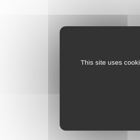
This site uses cook