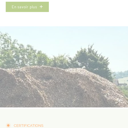
En savoir plus
CERTIFICATIONS