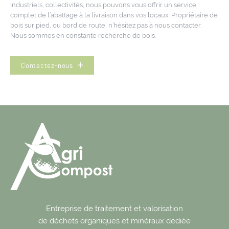
Industriels, collectivités, nous pouvons vous offrir un service
complet de l’abattage à la livraison dans vos locaux. Propriétaire de
bois sur pied, ou bord de route, n’hésitez pas à nous contacter.
Nous sommes en constante recherche de bois.
Contactez-nous
Entreprise de traitement et valorisation
de déchets organiques et minéraux dédiée