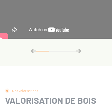
Nos valorisations
VALORISATION DE BOIS