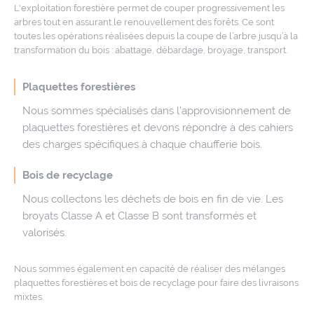
L'exploitation forestière permet de couper progressivement les
arbres tout en assurant le renouvellement des forêts. Ce sont
toutes les opérations réalisées depuis la coupe de l’arbre jusqu’à la
transformation du bois : abattage, débardage, broyage, transport.
Plaquettes forestières
Nous sommes spécialisés dans l’approvisionnement de
plaquettes forestières et devons répondre à des cahiers
des charges spécifiques à chaque chaufferie bois.
Bois de recyclage
Nous collectons les déchets de bois en fin de vie. Les
broyats Classe A et Classe B sont transformés et
valorisés.
Nous sommes également en capacité de réaliser des mélanges
plaquettes forestières et bois de recyclage pour faire des livraisons
mixtes.