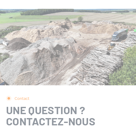
Contact
UNE QUESTION ?
CONTACTEZ-NOUS