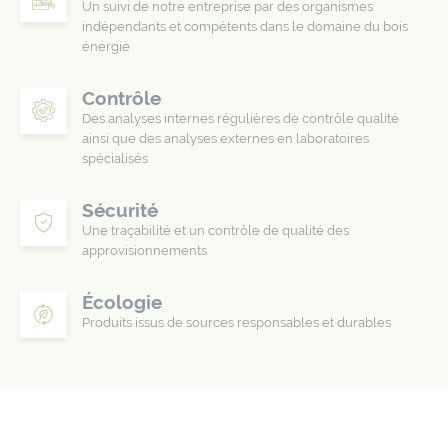
Un suivi de notre entreprise par des organismes
indépendants et compétents dans le domaine du bois
énergie
Contrôle
Des analyses internes régulières de contrôle qualité
ainsi que des analyses externes en laboratoires
spécialisés
Sécurité
Une traçabilité et un contrôle de qualité des
approvisionnements
Écologie
Produits issus de sources responsables et durables