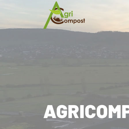
Cookies management panel
AGRICOM