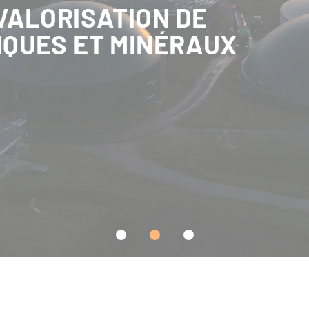
VALORISATION DE
IQUES ET MINÉRAUX