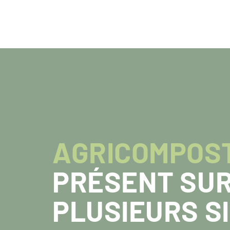
AGRICOMPOS
PRÉSENT SU
PLUSIEURS S