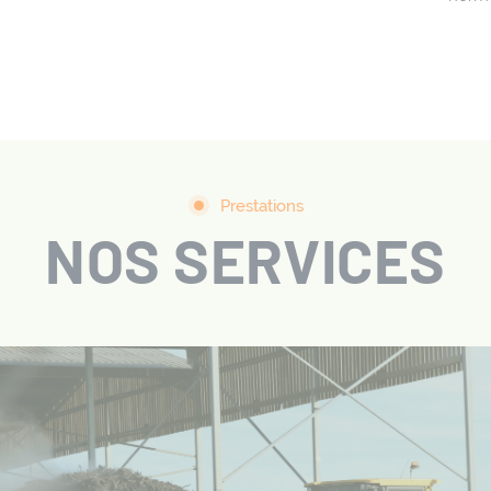
Prestations
NOS SERVICES