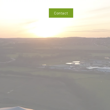
NOUS RECRUTONS
Contact