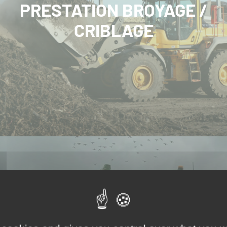
PRESTATION BROYAGE /
CRIBLAGE
TRANSPORTS