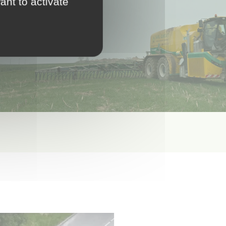
ant to activate